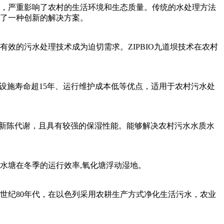
，严重影响了农村的生活环境和生态质量。传统的水处理方法
了一种创新的解决方案。
效的污水处理技术成为迫切需求。ZIPBIO九道坝技术在农村
设施寿命超15年、运行维护成本低等优点，适用于农村污水处
用于新陈代谢，且具有较强的保湿性能。能够解决农村污水水质水
净水塘在冬季的运行效率,氧化塘浮动湿地。
世纪80年代，在以色列采用农耕生产方式净化生活污水，农业