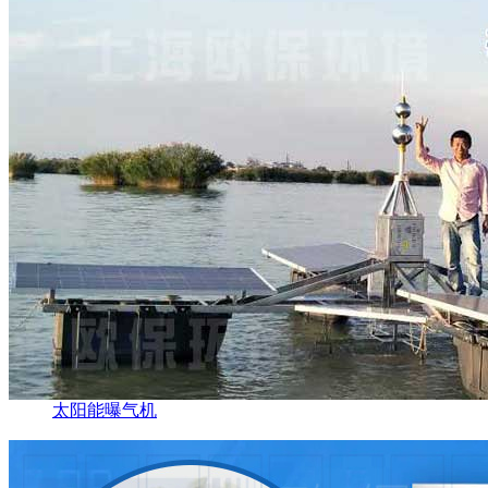
太阳能曝气机