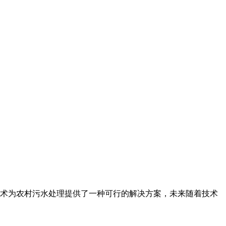
术为农村污水处理提供了一种可行的解决方案，未来随着技术