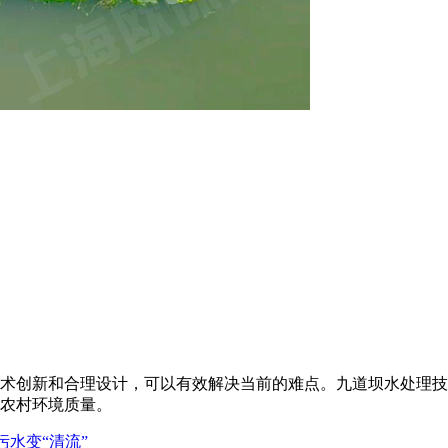
术创新和合理设计，可以有效解决当前的难点。九道坝水处理技
农村环境质量。
水变“清流”